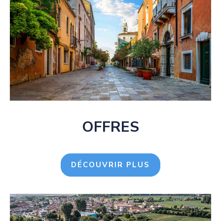
OFFRES
DÉCOUVRIR PLUS