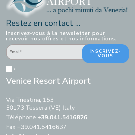
Restez en contact ...
Inscrivez-vous à la newsletter pour
recevoir nos offres et nos informations.
INSCRIVEZ-
VOUS
*
Venice Resort Airport
Via Triestina, 153
30173 Tessera (VE) Italy
Téléphone
+39.041.5416826
Fax
+39.041.5416637