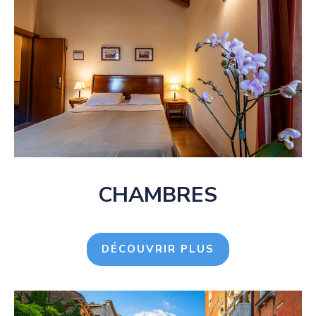
CHAMBRES
DÉCOUVRIR PLUS