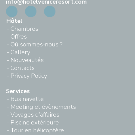
info@hotelveniceresort.com
Hôtel
Chambres
Offres
Où sommes-nous ?
Gallery
Nouveautés
Contacts
Privacy Policy
Services
Bus navette
Meeting et évènements
Voyages d’affaires
Piscine extérieure
Tour en hélicoptère