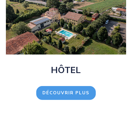
HÔTEL
DÉCOUVRIR PLUS