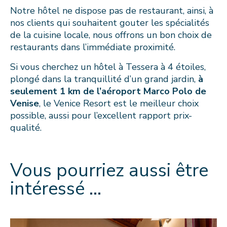
Notre hôtel ne dispose pas de restaurant, ainsi, à
nos clients qui souhaitent gouter les spécialités
de la cuisine locale, nous offrons un bon choix de
restaurants dans l’immédiate proximité.
Si vous cherchez un hôtel à Tessera à 4 étoiles,
plongé dans la tranquillité d’un grand jardin,
à
seulement 1 km de l’aéroport Marco Polo de
Venise
, le Venice Resort est le meilleur choix
possible, aussi pour l’excellent rapport prix-
qualité.
Vous pourriez aussi être
intéressé …