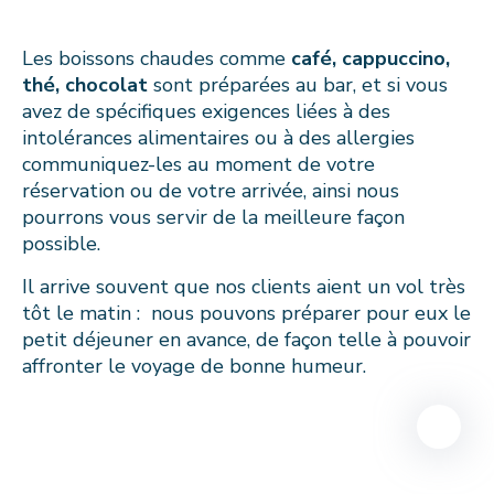
Les boissons chaudes comme
café, cappuccino,
thé, chocolat
sont préparées au bar, et si vous
avez de spécifiques exigences liées à des
intolérances alimentaires ou à des allergies
communiquez-les au moment de votre
réservation ou de votre arrivée, ainsi nous
pourrons vous servir de la meilleure façon
possible.
Il arrive souvent que nos clients aient un vol très
tôt le matin : nous pouvons préparer pour eux le
petit déjeuner en avance, de façon telle à pouvoir
affronter le voyage de bonne humeur.