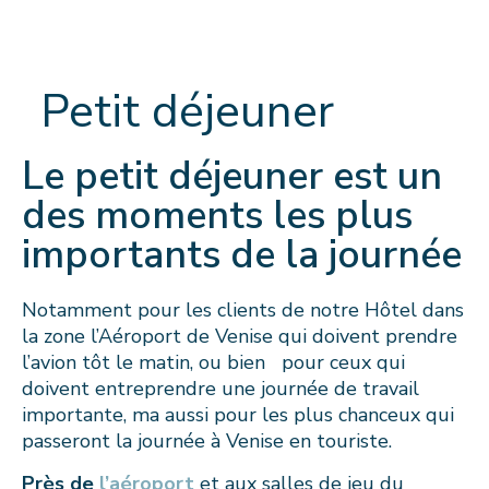
Petit déjeuner
Le petit déjeuner est un
des moments les plus
importants de la journée
Notamment pour les clients de notre Hôtel dans
la zone l’Aéroport de Venise qui doivent prendre
l’avion tôt le matin, ou bien pour ceux qui
doivent entreprendre une journée de travail
importante, ma aussi pour les plus chanceux qui
passeront la journée à Venise en touriste.
Près de
l’aéroport
et aux salles de jeu du