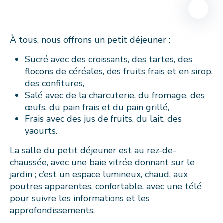
À tous, nous offrons un petit déjeuner :
Sucré avec des croissants, des tartes, des
flocons de céréales, des fruits frais et en sirop,
des confitures,
Salé avec de la charcuterie, du fromage, des
œufs, du pain frais et du pain grillé,
Frais avec des jus de fruits, du lait, des
yaourts.
La salle du petit déjeuner est au rez-de-
chaussée, avec une baie vitrée donnant sur le
jardin ; c’est un espace lumineux, chaud, aux
poutres apparentes, confortable, avec une télé
pour suivre les informations et les
approfondissements.