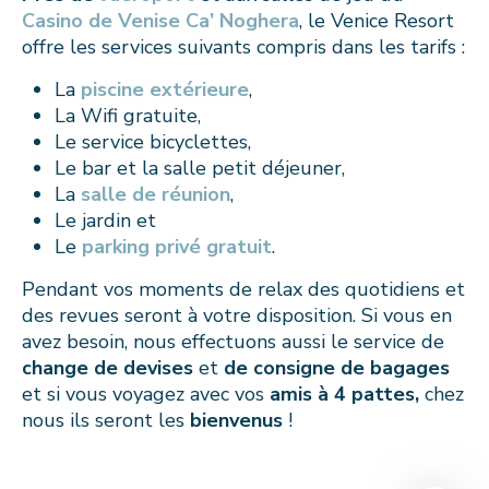
Casino de Venise Ca’ Noghera
, le Venice Resort
offre les services suivants compris dans les tarifs :
La
piscine extérieure
,
La Wifi gratuite,
Le service bicyclettes,
Le bar
et la
salle petit déjeuner,
La
salle de réunion
,
Le jardin et
Le
parking privé gratuit
.
Pendant vos moments de relax des quotidiens et
des revues seront à votre disposition. Si vous en
avez besoin, nous effectuons aussi le service de
change de devises
et
de consigne de bagages
et si vous voyagez avec vos
amis à 4 pattes,
chez
nous ils seront les
bienvenus
!