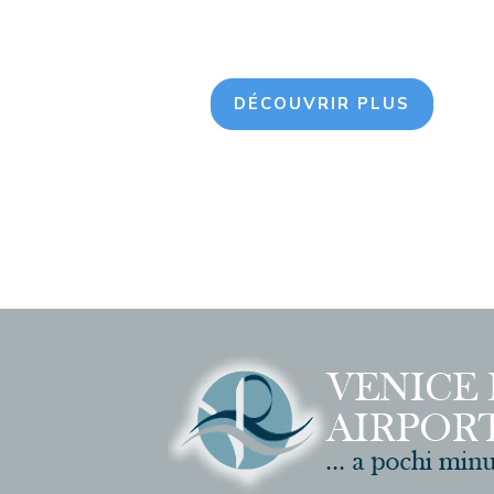
DÉCOUVRIR PLUS