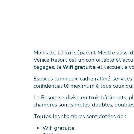
Moins de 10 km séparent Mestre aussi de 
Venice Resort est un confortable et accue
bagages, la
Wifi gratuite
et l’accueil à v
Espaces lumineux, cadre raffiné, services 
confidentialité maximum à tous ceux qui v
Le Resort se divise en trois bâtiments, p
chambres sont simples, doubles, doubles 
Toutes les chambres sont dotées de :
Wifi gratuite,