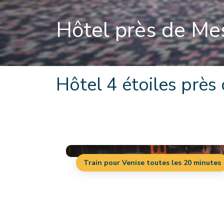
Hôtel près de Me
Hôtel 4 étoiles près
Train pour Venise toutes les 20 minutes