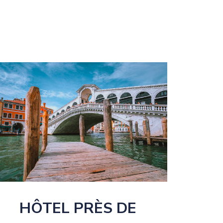
HÔTEL PRÈS DE