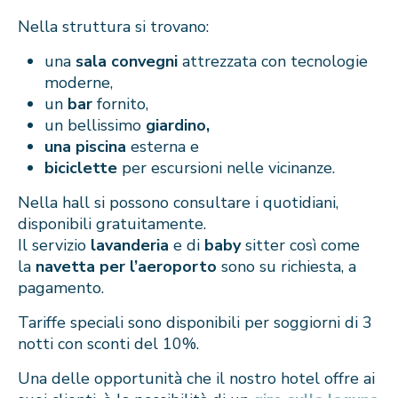
Nella struttura si trovano:
una
sala convegni
attrezzata con tecnologie
moderne,
un
bar
fornito,
un bellissimo
giardino,
una piscina
esterna e
biciclette
per escursioni nelle vicinanze.
Nella hall si possono consultare i quotidiani,
disponibili gratuitamente.
Il servizio
lavanderia
e di
baby
sitter così come
la
navetta per l’aeroporto
sono su richiesta, a
pagamento.
Tariffe speciali sono disponibili per soggiorni di 3
notti con sconti del 10%.
Una delle opportunità che il nostro hotel offre ai