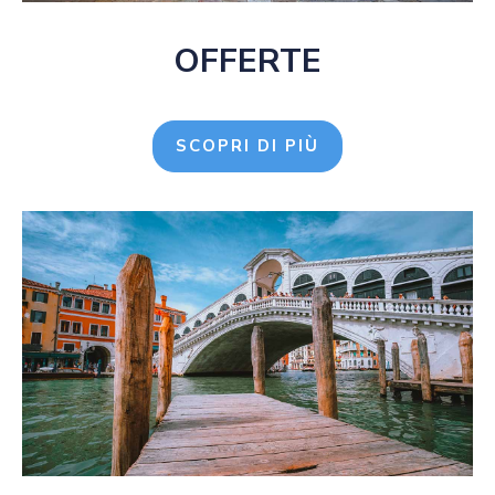
OFFERTE
SCOPRI DI PIÙ