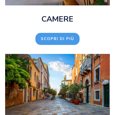
CAMERE
SCOPRI DI PIÙ