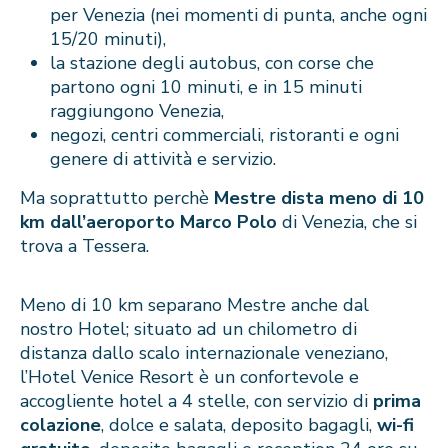
per Venezia (nei momenti di punta, anche ogni
15/20 minuti),
la stazione degli autobus, con corse che
partono ogni 10 minuti, e in 15 minuti
raggiungono Venezia,
negozi, centri commerciali, ristoranti e ogni
genere di attività e servizio.
Ma soprattutto perchè
Mestre dista meno di 10
km dall’aeroporto Marco Polo
di Venezia, che si
trova a Tessera.
Meno di 10 km separano Mestre anche dal
nostro Hotel; situato ad un chilometro di
distanza dallo scalo internazionale veneziano,
l’Hotel Venice Resort è un confortevole e
accogliente hotel a 4 stelle, con servizio di
prima
colazione
, dolce e salata, deposito bagagli,
wi-fi