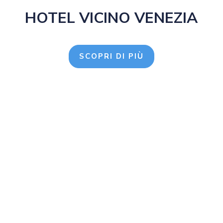
HOTEL VICINO VENEZIA
SCOPRI DI PIÙ