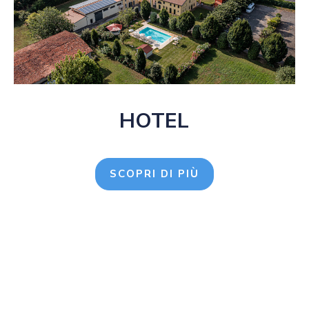
HOTEL
SCOPRI DI PIÙ