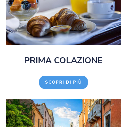
PRIMA COLAZIONE
SCOPRI DI PIÙ