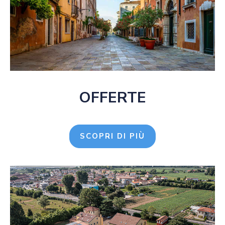
OFFERTE
SCOPRI DI PIÙ