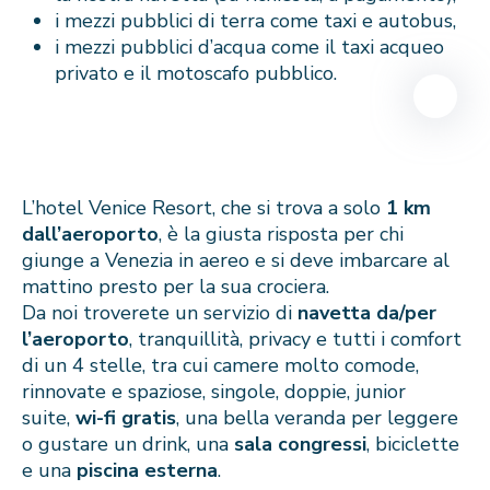
i mezzi pubblici di terra come taxi e autobus,
i mezzi pubblici d’acqua come il taxi acqueo
privato e il motoscafo pubblico.
L’hotel Venice Resort, che si trova a solo
1 km
dall’aeroporto
, è la giusta risposta per chi
giunge a Venezia in aereo e si deve imbarcare al
mattino presto per la sua crociera.
Da noi troverete un servizio di
navetta da/per
l’aeroporto
, tranquillità, privacy e tutti i comfort
di un 4 stelle, tra cui camere molto comode,
rinnovate e spaziose, singole, doppie, junior
suite,
wi-fi gratis
, una bella veranda per leggere
o gustare un drink, una
sala congressi
, biciclette
e una
piscina esterna
.