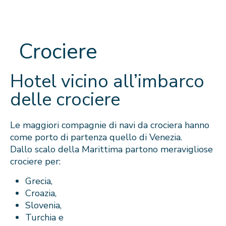
Crociere
Hotel vicino all’imbarco
delle crociere
Le maggiori compagnie di navi da crociera hanno
come porto di partenza quello di Venezia.
Dallo scalo della Marittima partono meravigliose
crociere per:
Grecia,
Croazia,
Slovenia,
Turchia e