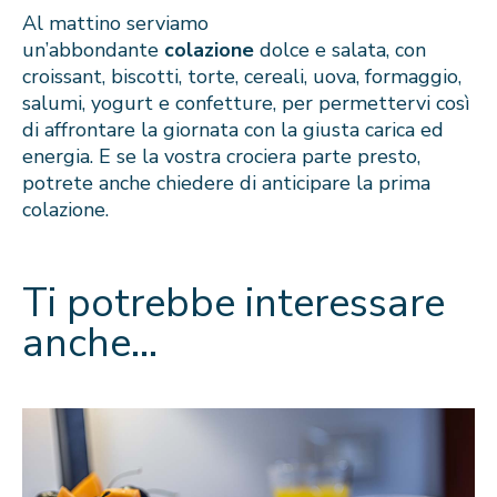
Al mattino serviamo
un’abbondante
colazione
dolce e salata, con
croissant, biscotti, torte, cereali, uova, formaggio,
salumi, yogurt e confetture, per permettervi così
di affrontare la giornata con la giusta carica ed
energia. E se la vostra crociera parte presto,
potrete anche chiedere di anticipare la prima
colazione.
Ti potrebbe interessare
anche…