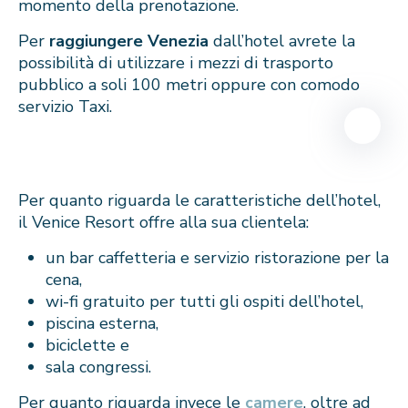
momento della prenotazione.
Per
raggiungere Venezia
dall’hotel avrete la
possibilità di utilizzare i mezzi di trasporto
pubblico a soli 100 metri oppure con comodo
servizio Taxi.
Per quanto riguarda le caratteristiche dell’hotel,
il Venice Resort offre alla sua clientela:
un bar caffetteria e servizio ristorazione per la
cena,
wi-fi gratuito per tutti gli ospiti dell’hotel,
piscina esterna,
biciclette e
sala congressi.
Per quanto riguarda invece le
camere
, oltre ad