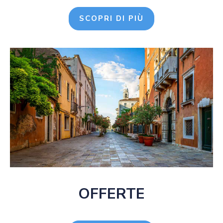
SCOPRI DI PIÙ
OFFERTE