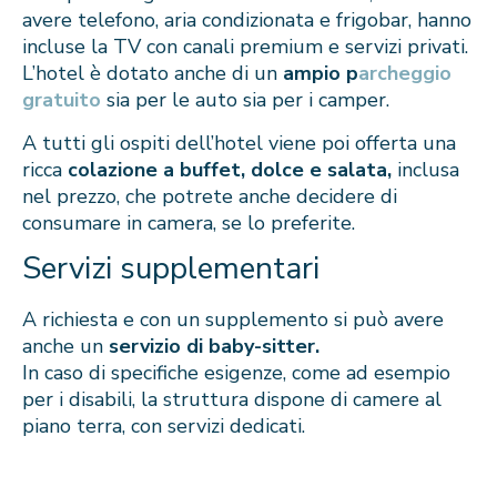
avere telefono, aria condizionata e frigobar, hanno
incluse la TV con canali premium e servizi privati.
L’hotel è dotato anche di un
ampio p
archeggio
gratuito
sia per le auto sia per i camper.
A tutti gli ospiti dell’hotel viene poi offerta una
ricca
colazione a buffet, dolce e salata,
inclusa
nel prezzo,
che potrete anche decidere di
consumare in camera, se lo preferite.
Servizi supplementari
A richiesta e con un supplemento si può avere
anche un
servizio di baby-sitter.
In caso di specifiche esigenze, come ad esempio
per i disabili, la struttura dispone di camere al
piano terra, con servizi dedicati.