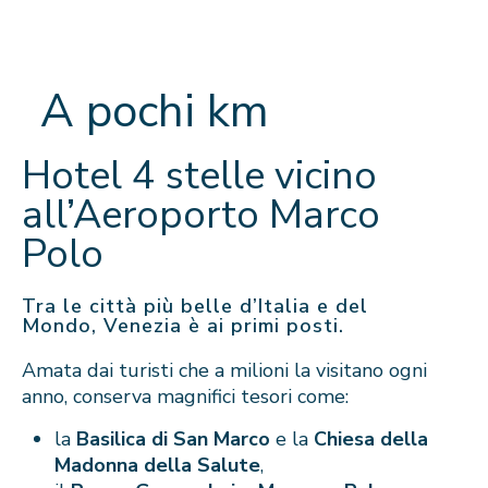
A pochi km
Hotel 4 stelle vicino
all’Aeroporto Marco
Polo
Tra le città più belle d’Italia e del
Mondo, Venezia è ai primi posti.
Amata dai turisti che a milioni la visitano ogni
anno, conserva magnifici tesori come:
la
Basilica di San Marco
e la
Chiesa della
Madonna della Salute
,