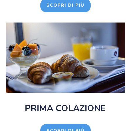
SCOPRI DI PIÙ
PRIMA COLAZIONE
SCOPRI DI PIÙ