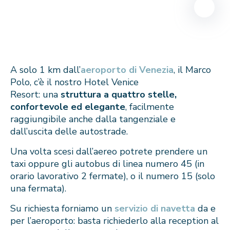
A solo 1 km dall’
aeroporto di Venezia
, il Marco
Polo, c’è il nostro Hotel Venice
Resort: una
struttura a quattro stelle,
confortevole ed elegante
, facilmente
raggiungibile anche dalla tangenziale e
dall’uscita delle autostrade.
Una volta scesi dall’aereo potrete prendere un
taxi oppure gli autobus di linea numero 45 (in
orario lavorativo 2 fermate), o il numero 15 (solo
una fermata).
Su richiesta forniamo un
servizio di navetta
da e
per l’aeroporto: basta richiederlo alla reception al