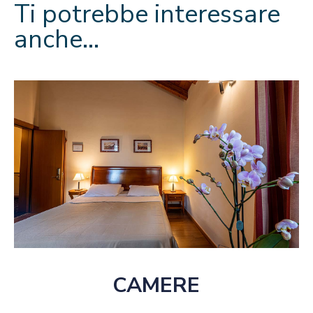
Ti potrebbe interessare
anche…
CAMERE