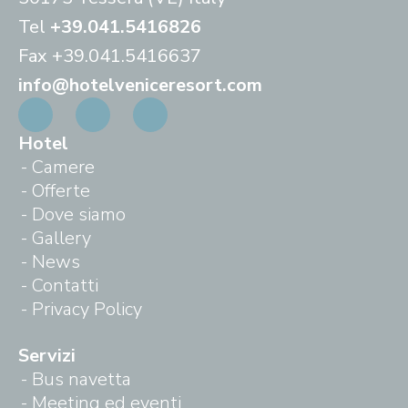
Tel
+39.041.5416826
Fax
+39.041.5416637
info@hotelveniceresort.com
Hotel
Camere
Offerte
Dove siamo
Gallery
News
Contatti
Privacy Policy
Servizi
Bus navetta
Meeting ed eventi