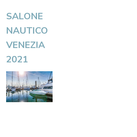
SALONE
NAUTICO
VENEZIA
2021