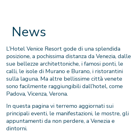
News
L’Hotel Venice Resort gode di una splendida
posizione, a pochissima distanza da Venezia, dalle
sue bellezze architettoniche, i famosi ponti, le
calli, le isole di Murano e Burano, i ristorantini
sulla laguna. Ma altre bellissime città venete
sono facilmente raggiungibili dall’hotel, come
Padova, Vicenza, Verona.
In questa pagina vi terremo aggiornati sui
principali eventi, le manifestazioni, le mostre, gli
appuntamenti da non perdere, a Venezia e
dintorni.