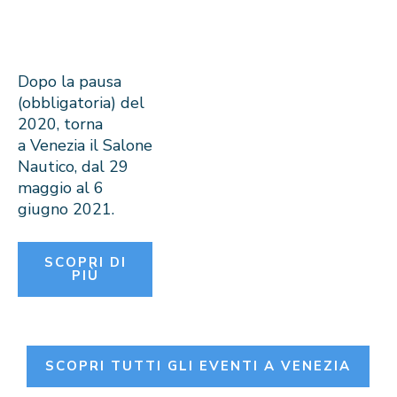
Dopo la pausa
(obbligatoria) del
2020, torna
a Venezia il Salone
Nautico, dal 29
maggio al 6
giugno 2021.
SCOPRI DI
PIÙ
SCOPRI TUTTI GLI EVENTI A VENEZIA