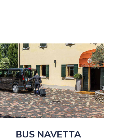
BUS NAVETTA