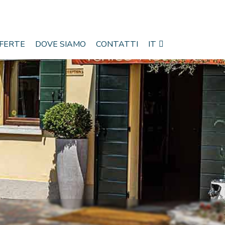
FERTE
DOVE SIAMO
CONTATTI
IT