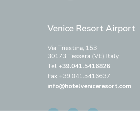
Venice Resort Airport
Via Triestina, 153
30173 Tessera (VE) Italy
Tel
+39.041.5416826
Fax
+39.041.5416637
info@hotelveniceresort.com