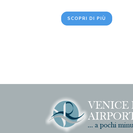
SCOPRI DI PIÙ